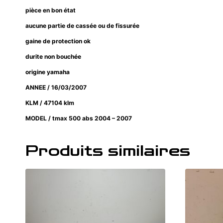
pièce en bon état
aucune partie de cassée ou de fissurée
gaine de protection ok
durite non bouchée
origine yamaha
ANNEE / 16/03/2007
KLM / 47104 klm
MODEL / tmax 500 abs 2004 – 2007
Produits similaires