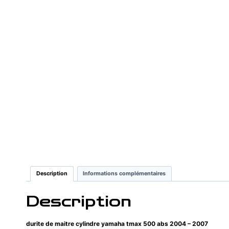
Description
Informations complémentaires
Description
durite de maitre cylindre yamaha tmax 500 abs 2004 – 2007