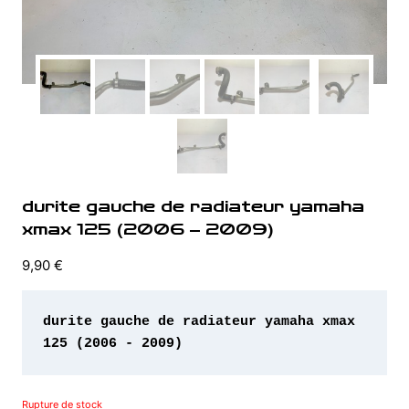
durite gauche de radiateur yamaha
xmax 125 (2006 – 2009)
9,90
€
durite gauche de radiateur yamaha xmax 
125 (2006 - 2009)
Rupture de stock