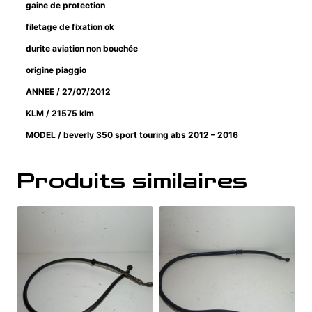
gaine de protection
filetage de fixation ok
durite aviation non bouchée
origine piaggio
ANNEE / 27/07/2012
KLM / 21575 klm
MODEL / beverly 350 sport touring abs 2012 – 2016
Produits similaires