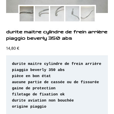
durite maitre cylindre de frein arrière
piaggio beverly 350 abs
14,80
€
durite maitre cylindre de frein arrière 
origine piaggio 
