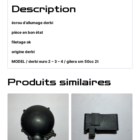
Description
écrou d’allumage derbi
pièce en bon état
filetage ok
origine derbi
MODEL / derbi euro 2 – 3 – 4 / gilera sm 50cc 2t
Produits similaires