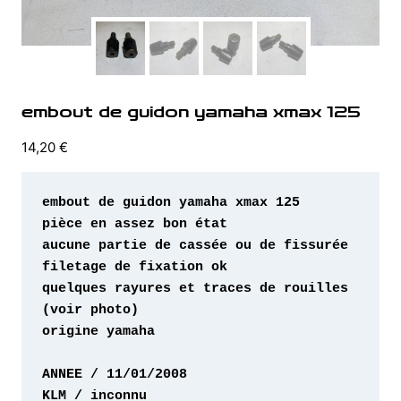
embout de guidon yamaha xmax 125
14,20
€
quelques rayures et traces de rouilles 
origine yamaha 
