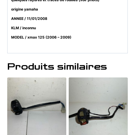
origine yamaha
ANNEE / 11/01/2008
KLM / inconnu
MODEL / xmax 125 (2006 – 2009)
Produits similaires