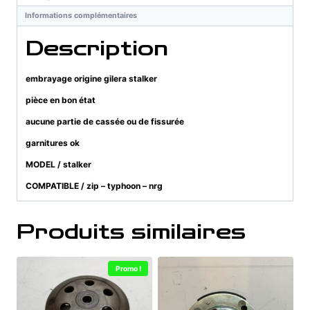
Informations complémentaires
Description
embrayage origine gilera stalker
pièce en bon état
aucune partie de cassée ou de fissurée
garnitures ok
MODEL / stalker
COMPATIBLE / zip – typhoon – nrg
Produits similaires
Promo !