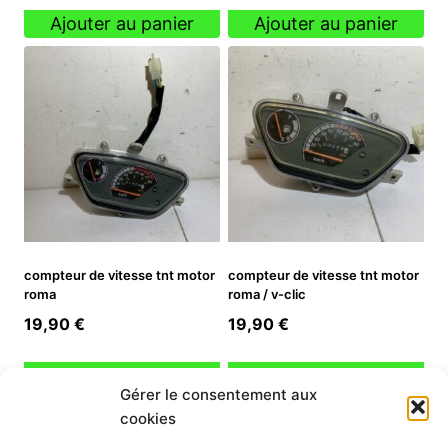
Ajouter au panier
Ajouter au panier
compteur de vitesse tnt motor
compteur de vitesse tnt motor
roma
roma / v-clic
19,90
€
19,90
€
Ajouter au panier
Ajouter au panier
Gérer le consentement aux
cookies