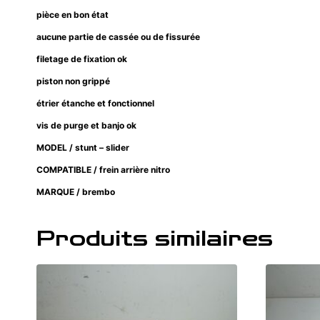
pièce en bon état
aucune partie de cassée ou de fissurée
filetage de fixation ok
piston non grippé
étrier étanche et fonctionnel
vis de purge et banjo ok
MODEL / stunt – slider
COMPATIBLE / frein arrière nitro
MARQUE / brembo
Produits similaires