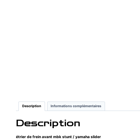
Description
Informations complémentaires
Description
étrier de frein avant mbk stunt / yamaha slider