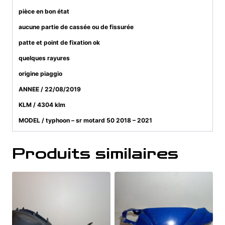
pièce en bon état
aucune partie de cassée ou de fissurée
patte et point de fixation ok
quelques rayures
origine piaggio
ANNEE / 22/08/2019
KLM / 4304 klm
MODEL / typhoon – sr motard 50 2018 – 2021
Produits similaires