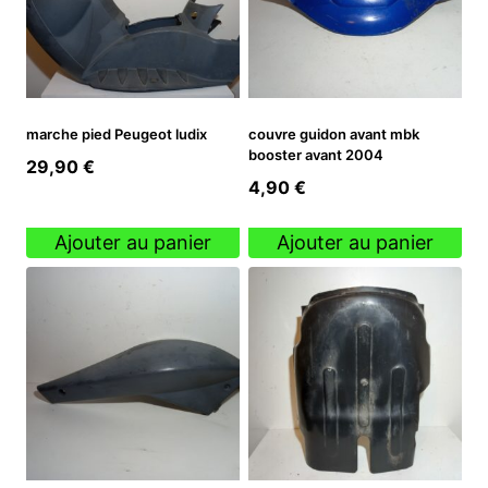
marche pied Peugeot ludix
couvre guidon avant mbk
booster avant 2004
29,90
€
4,90
€
Ajouter au panier
Ajouter au panier