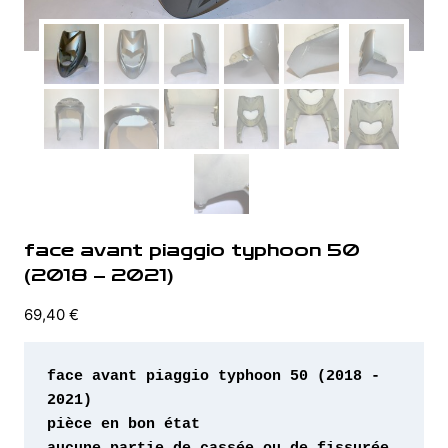
face avant piaggio typhoon 50
(2018 – 2021)
69,40
€
face avant piaggio typhoon 50 (2018 - 