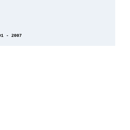
01 - 2007