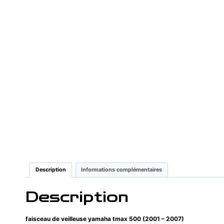
Description
Informations complémentaires
Description
faisceau de veilleuse yamaha tmax 500 (2001 – 2007)