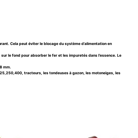
ant. Cela peut éviter le blocage du système d’alimentation en
 sur le fond pour absorber le fer et les impuretés dans l’essence. Le
6-8 mm.
25,250,400, tracteurs, les tondeuses à gazon, les motoneiges, les