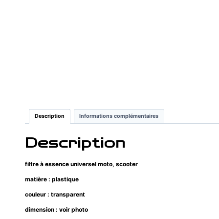
Description
Informations complémentaires
Description
filtre à essence universel moto, scooter
matière : plastique
couleur : transparent
dimension : voir photo