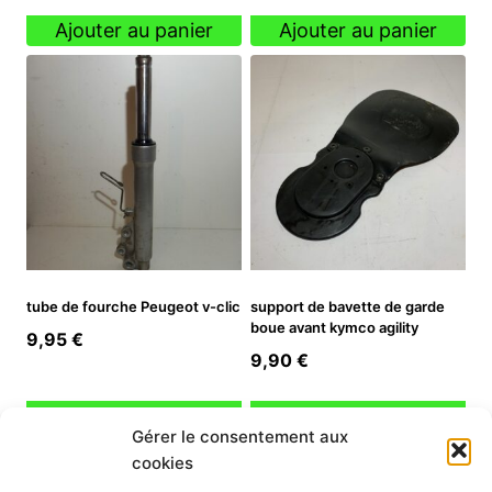
Ajouter au panier
Ajouter au panier
tube de fourche Peugeot v-clic
support de bavette de garde
boue avant kymco agility
9,95
€
9,90
€
Ajouter au panier
Ajouter au panier
Gérer le consentement aux
cookies