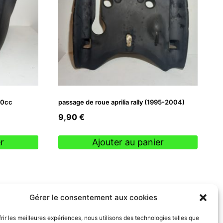
50cc
passage de roue aprilia rally (1995-2004)
9,90
€
r
Ajouter au panier
Gérer le consentement aux cookies
frir les meilleures expériences, nous utilisons des technologies telles que