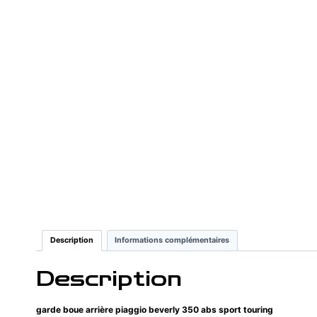
Description
Informations complémentaires
Description
garde boue arrière piaggio beverly 350 abs sport touring