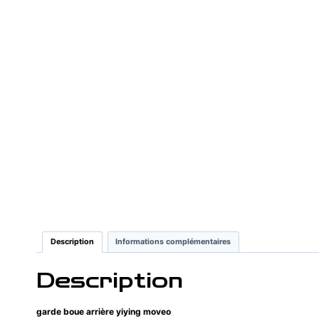
Description
Informations complémentaires
Description
garde boue arrière yiying moveo