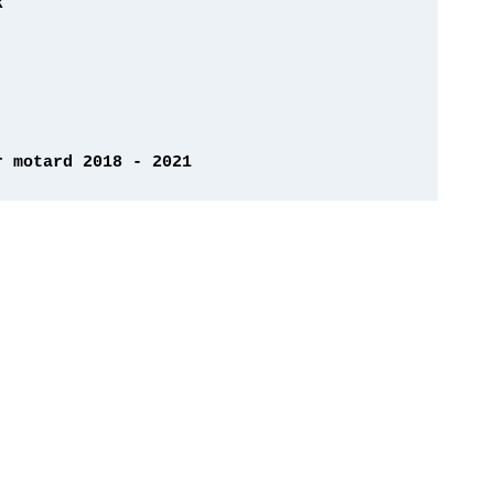
r motard 2018 - 2021