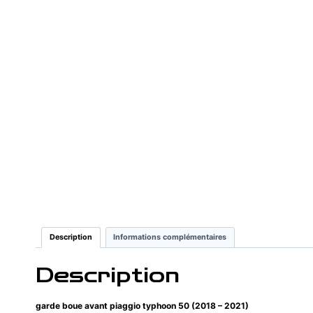
Description
Informations complémentaires
Description
garde boue avant piaggio typhoon 50 (2018 – 2021)