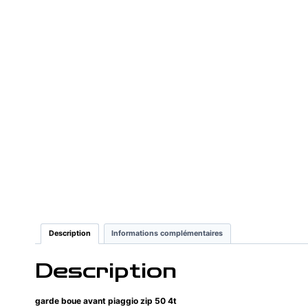
Description
Informations complémentaires
Description
garde boue avant piaggio zip 50 4t