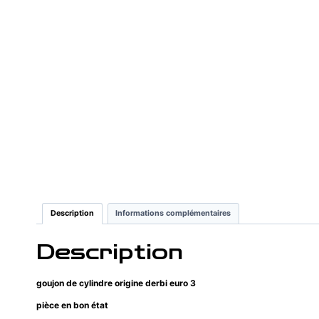
Description
Informations complémentaires
Description
goujon de cylindre origine derbi euro 3
pièce en bon état