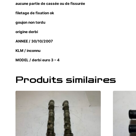
aucune partie de cassée ou de fissurée
filetage de fixation ok
goujon non tordu
origine derbi
ANNEE / 30/10/2007
KLM / inconnu
MODEL / derbi euro 3 – 4
Produits similaires