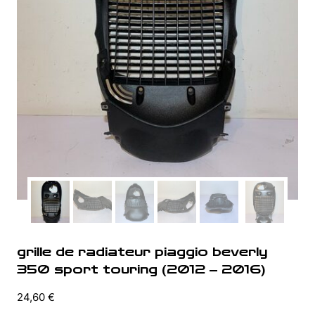
grille de radiateur piaggio beverly
350 sport touring (2012 – 2016)
24,60
€