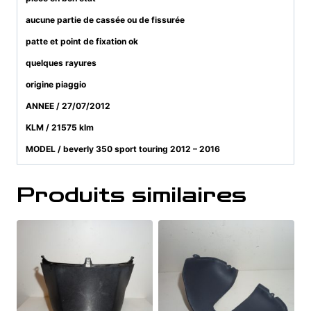
aucune partie de cassée ou de fissurée
patte et point de fixation ok
quelques rayures
origine piaggio
ANNEE / 27/07/2012
KLM / 21575 klm
MODEL / beverly 350 sport touring 2012 – 2016
Produits similaires