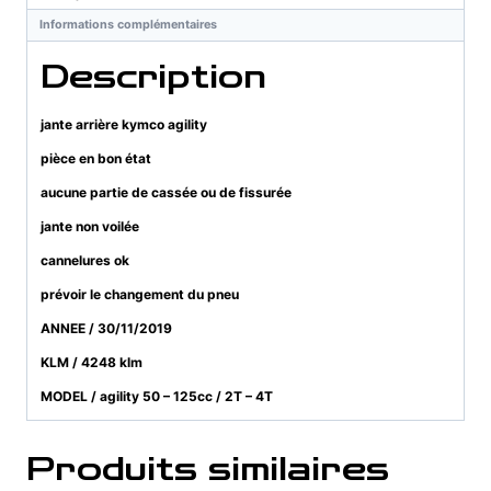
Informations complémentaires
Description
jante arrière kymco agility
pièce en bon état
aucune partie de cassée ou de fissurée
jante non voilée
cannelures ok
prévoir le changement du pneu
ANNEE / 30/11/2019
KLM / 4248 klm
MODEL / agility 50 – 125cc / 2T – 4T
Produits similaires