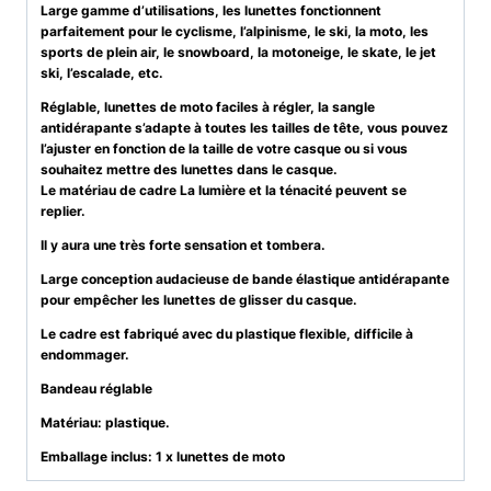
Large gamme d’utilisations, les lunettes fonctionnent
parfaitement pour le cyclisme, l’alpinisme, le ski, la moto, les
sports de plein air, le snowboard, la motoneige, le skate, le jet
ski, l’escalade, etc.
Réglable, lunettes de moto faciles à régler, la sangle
antidérapante s’adapte à toutes les tailles de tête, vous pouvez
l’ajuster en fonction de la taille de votre casque ou si vous
souhaitez mettre des lunettes dans le casque.
Le matériau de cadre La lumière et la ténacité peuvent se
replier.
Il y aura une très forte sensation et tombera.
Large conception audacieuse de bande élastique antidérapante
pour empêcher les lunettes de glisser du casque.
Le cadre est fabriqué avec du plastique flexible, difficile à
endommager.
Bandeau réglable
Matériau: plastique.
Emballage inclus: 1 x lunettes de moto