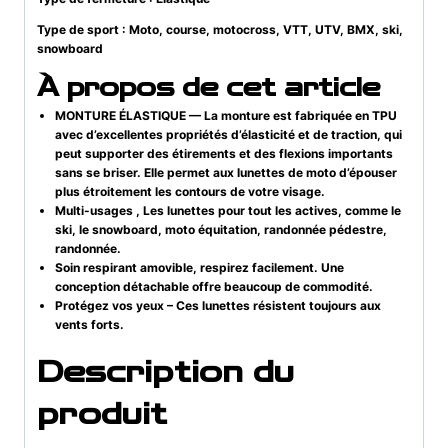
Type de sport : Moto, course, motocross, VTT, UTV, BMX, ski,
snowboard
À propos de cet article
MONTURE ÉLASTIQUE — La monture est fabriquée en TPU
avec d’excellentes propriétés d’élasticité et de traction, qui
peut supporter des étirements et des flexions importants
sans se briser. Elle permet aux lunettes de moto d’épouser
plus étroitement les contours de votre visage.
Multi-usages , Les lunettes pour tout les actives, comme le
ski, le snowboard, moto équitation, randonnée pédestre,
randonnée.
Soin respirant amovible, respirez facilement. Une
conception détachable offre beaucoup de commodité.
Protégez vos yeux – Ces lunettes résistent toujours aux
vents forts.
Description du
produit