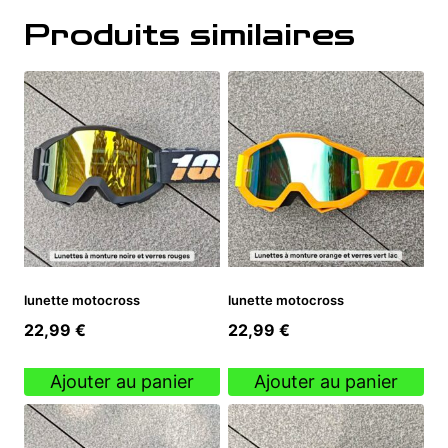
Produits similaires
lunette motocross
lunette motocross
22,99
€
22,99
€
Ajouter au panier
Ajouter au panier