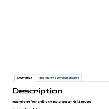
Description
Informations complémentaires
Description
mâchoire de frein arrière tnt motor boston 4t 12 pouces