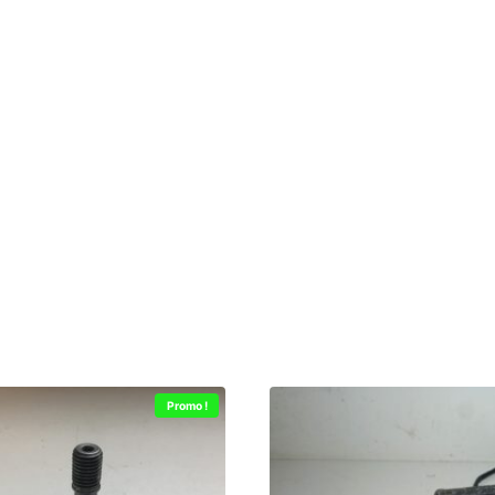
Promo !