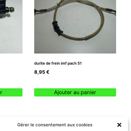
durite de frein imf pach 51
8,95
€
r
Ajouter au panier
Gérer le consentement aux cookies