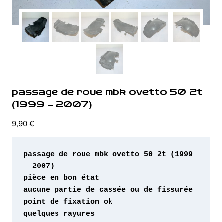
passage de roue mbk ovetto 50 2t
(1999 – 2007)
9,90
€
passage de roue mbk ovetto 50 2t (1999 