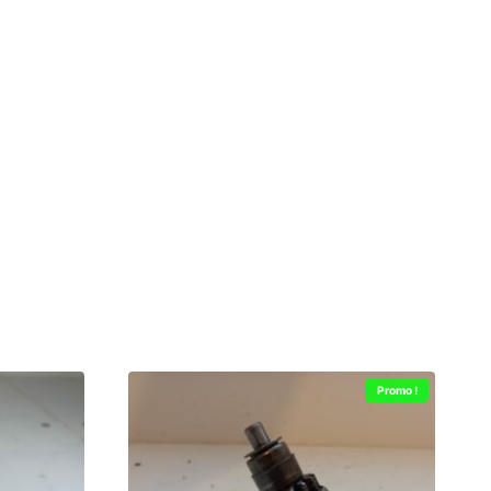
Promo !