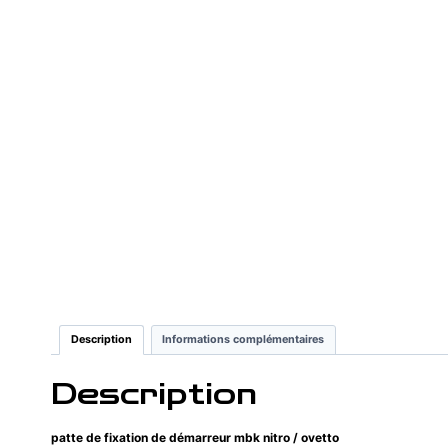
Description
Informations complémentaires
Description
patte de fixation de démarreur mbk nitro / ovetto