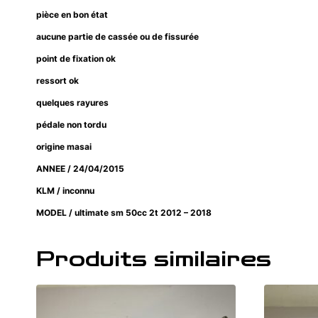
pièce en bon état
aucune partie de cassée ou de fissurée
point de fixation ok
ressort ok
quelques rayures
pédale non tordu
origine masai
ANNEE / 24/04/2015
KLM / inconnu
MODEL / ultimate sm 50cc 2t 2012 – 2018
Produits similaires