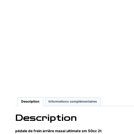
Description
Informations complémentaires
Description
pédale de frein arrière masai ultimate sm 50cc 2t