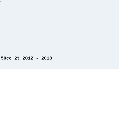
 50cc 2t 2012 - 2018 