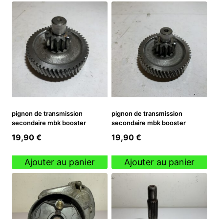
pignon de transmission
pignon de transmission
secondaire mbk booster
secondaire mbk booster
19,90
€
19,90
€
Ajouter au panier
Ajouter au panier