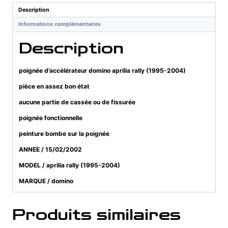
rally
Description
(1995-
Informations complémentaires
2004)
Description
poignée d’accélérateur domino aprilia rally (1995-2004)
pièce en assez bon état
aucune partie de cassée ou de fissurée
poignée fonctionnelle
peinture bombe sur la poignée
ANNEE / 15/02/2002
MODEL / aprilia rally (1995-2004)
MARQUE / domino
Produits similaires