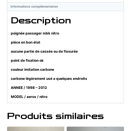
Informations complémentaires
Description
poignée passager mbk nitro
pièce en bon état
aucune partie de cassée ou de fissurée
point de fixation ok
couleur imitation carbone
carbone légèrement usé a quelques endroits
ANNEE / 1998 – 2012
MODEL / aerox / nitro
Produits similaires