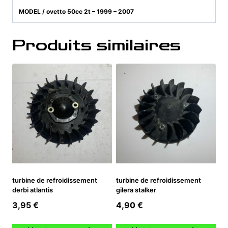
MODEL / ovetto 50cc 2t – 1999 – 2007
Produits similaires
turbine de refroidissement
turbine de refroidissement
derbi atlantis
gilera stalker
3,95
€
4,90
€