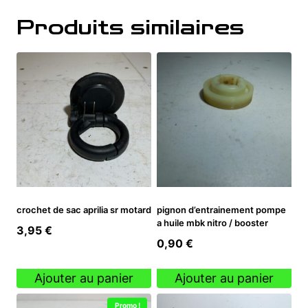
Produits similaires
crochet de sac aprilia sr motard
pignon d’entrainement pompe
a huile mbk nitro / booster
3,95
€
0,90
€
Ajouter au panier
Ajouter au panier
Promo !