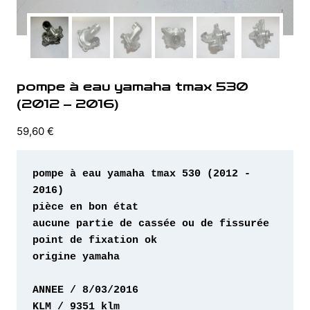
pompe à eau yamaha tmax 530
(2012 – 2016)
59,60
€
pompe à eau yamaha tmax 530 (2012 - 
origine yamaha 
