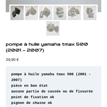
pompe à huile yamaha tmax 500
(2001 – 2007)
39,90
€
pompe à huile yamaha tmax 500 (2001 - 