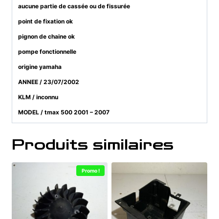
aucune partie de cassée ou de fissurée
point de fixation ok
pignon de chaine ok
pompe fonctionnelle
origine yamaha
ANNEE / 23/07/2002
KLM / inconnu
MODEL / tmax 500 2001 – 2007
Produits similaires
Promo !