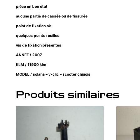
pièce en bon état
aucune partie de cassée ou de fissurée
point de fixation ok
quelques points rouilles
vis de fixation présentes
ANNEE / 2007
KLM / 11900 klm
MODEL / solana – v-clic – scooter chinois
Produits similaires