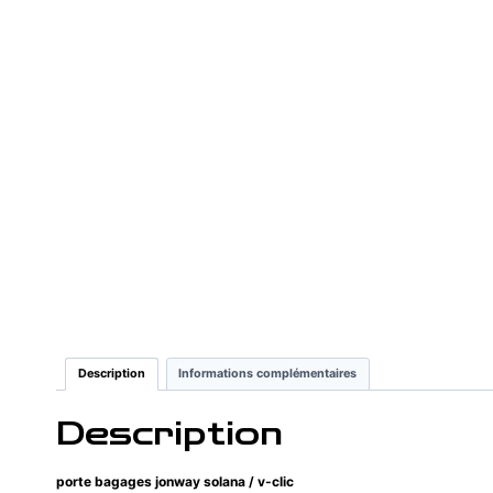
Description
Informations complémentaires
Description
porte bagages jonway solana / v-clic