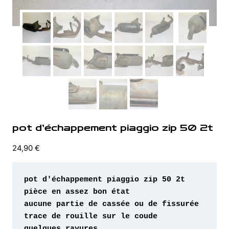
pot d’échappement piaggio zip 50 2t
24,90
€