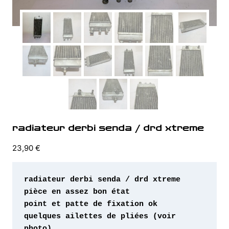
radiateur derbi senda / drd xtreme
23,90
€
quelques ailettes de pliées (voir 