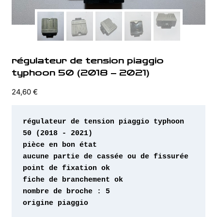
régulateur de tension piaggio
typhoon 50 (2018 – 2021)
24,60
€
régulateur de tension piaggio typhoon 
origine piaggio
