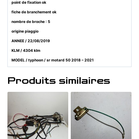
point de fixation ok
fiche de branchement ok
nombre de broche : 5
origine piaggio
ANNEE / 22/08/2019
KLM / 4304 klm
MODEL / typhoon / sr motard 50 2018 – 2021
Produits similaires