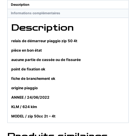
Description
Informations complémentaires
Description
relais de démarreur piaggio zip 50 4t
pièce en bon état
aucune partie de cassée ou de fissurée
point de fixation ok
fiche de branchement ok
origine piaggio
ANNEE / 24/06/2022
KLM / 624 klm
MODEL / zip 50cc 2t – 4t