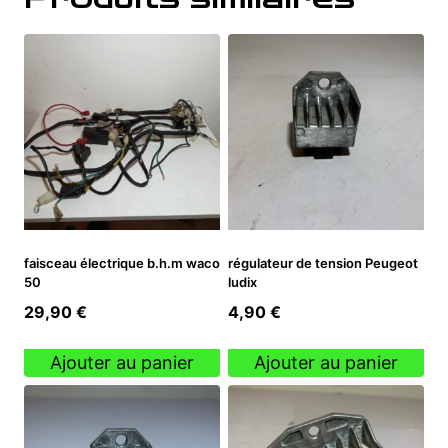
faisceau électrique b.h.m waco
régulateur de tension Peugeot
50
ludix
29,90
€
4,90
€
Ajouter au panier
Ajouter au panier