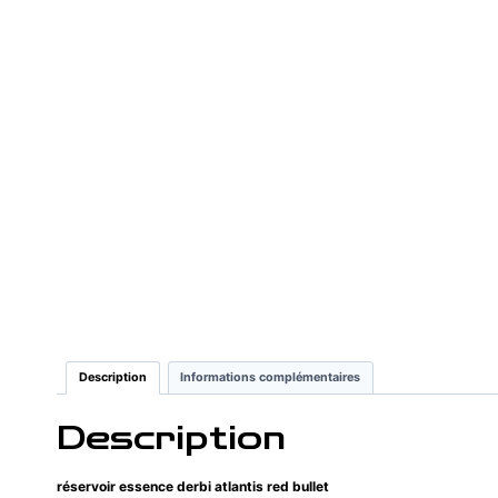
Description
Informations complémentaires
Description
réservoir essence derbi atlantis red bullet