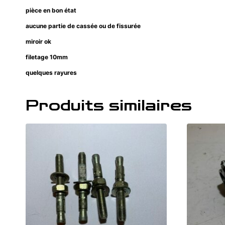
pièce en bon état
aucune partie de cassée ou de fissurée
miroir ok
filetage 10mm
quelques rayures
Produits similaires