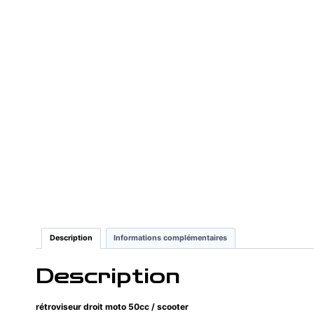
Description
Informations complémentaires
Description
rétroviseur droit moto 50cc / scooter