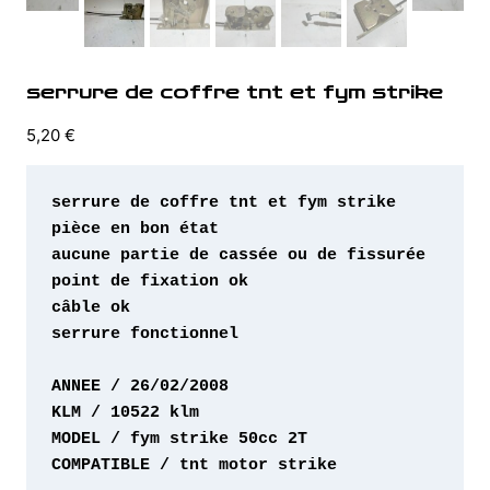
serrure de coffre tnt et fym strike
5,20
€
serrure fonctionnel 

COMPATIBLE / tnt motor strike 