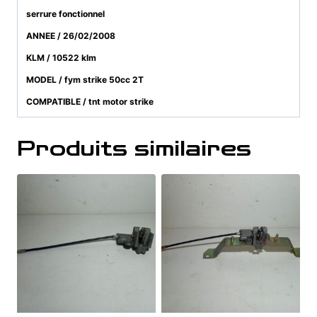
serrure fonctionnel
ANNEE / 26/02/2008
KLM / 10522 klm
MODEL / fym strike 50cc 2T
COMPATIBLE / tnt motor strike
Produits similaires