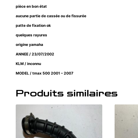
pièce en bon état
aucune partie de cassée ou de fissurée
patte de fixation ok
quelques rayures
origine yamaha
ANNEE / 23/07/2002
KLM / inconnu
MODEL / tmax 500 2001 – 2007
Produits similaires