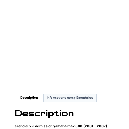
Description
Informations complémentaires
Description
silencieux d’admission yamaha max 500 (2001 – 2007)