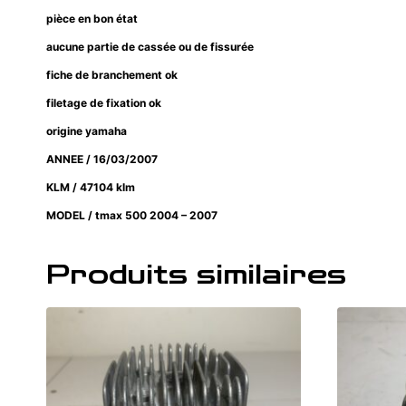
pièce en bon état
aucune partie de cassée ou de fissurée
fiche de branchement ok
filetage de fixation ok
origine yamaha
ANNEE / 16/03/2007
KLM / 47104 klm
MODEL / tmax 500 2004 – 2007
Produits similaires