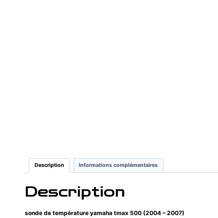
Description
Informations complémentaires
Description
sonde de température yamaha tmax 500 (2004 – 2007)