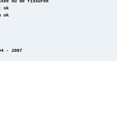
04 - 2007