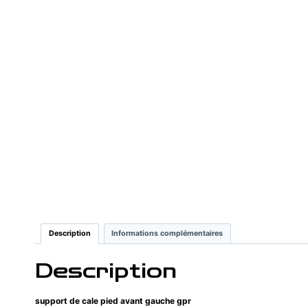
Description
Informations complémentaires
Description
support de cale pied avant gauche gpr