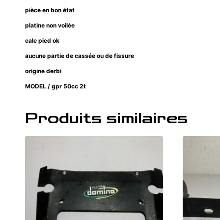
pièce en bon état
platine non voilée
cale pied ok
aucune partie de cassée ou de fissure
origine derbi
MODEL / gpr 50cc 2t
Produits similaires