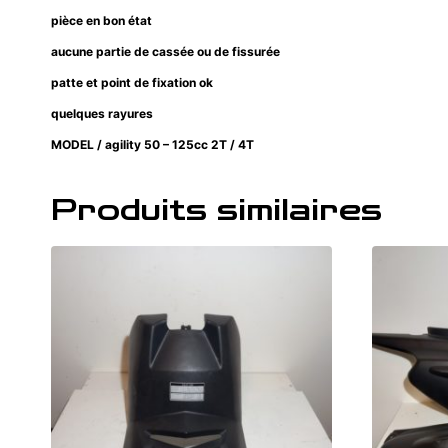
pièce en bon état
aucune partie de cassée ou de fissurée
patte et point de fixation ok
quelques rayures
MODEL / agility 50 – 125cc 2T / 4T
Produits similaires