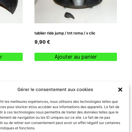
tablier ride jump / tnt roma / v clic
9,90
€
r
Ajouter au panier
Gérer le consentement aux cookies
frir les meilleures expériences, nous utilisons des technologies telles que
kies pour stocker et/ou accéder aux informations des appareils. Le fait de
ir à ces technologies nous permettra de traiter des données telles que le
ement de navigation ou les ID uniques sur ce site. Le fait de ne pas
ir ou de retirer son consentement peut avoir un effet négatif sur certaines
ristiques et fonctions.