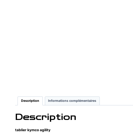
Description
Informations complémentaires
Description
tablier kymco agility