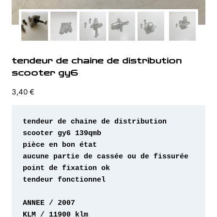
tendeur de chaine de distribution
scooter gy6
3,40
€
tendeur de chaine de distribution 
tendeur fonctionnel 
