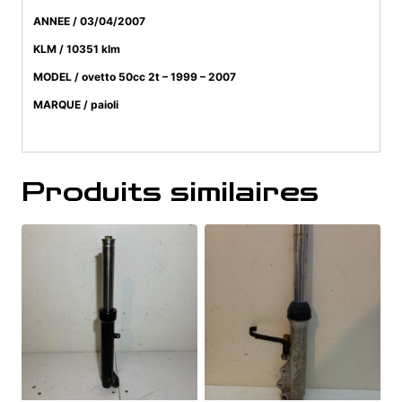
ANNEE / 03/04/2007
KLM / 10351 klm
MODEL / ovetto 50cc 2t – 1999 – 2007
MARQUE / paioli
Produits similaires