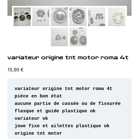
variateur origine tnt motor roma 4t
15,90
€
origine tnt motor 
