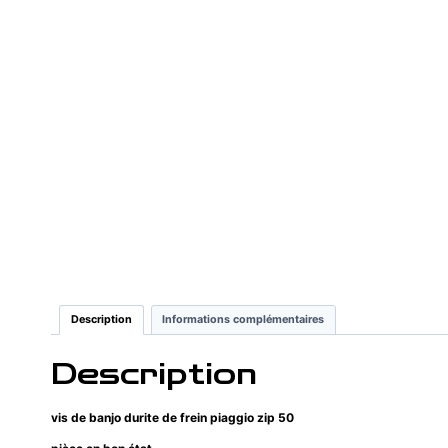
Description
Informations complémentaires
Description
vis de banjo durite de frein piaggio zip 50