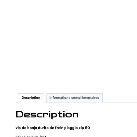
Description
Informations complémentaires
Description
vis de banjo durite de frein piaggio zip 50