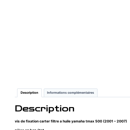
Description
Informations complémentaires
Description
vis de fixation carter filtre a huile yamaha tmax 500 (2001 – 2007)